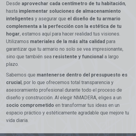
Desde
aprovechar cada centímetro de tu habitación
,
hasta
implementar soluciones de almacenamiento
inteligentes
y asegurar que
el diseño de tu armario
complementa a la perfección con la estética de tu
hogar
, estamos aquí para hacer realidad tus visiones.
Utilizamos
materiales de la más alta calidad
para
garantizar que tu armario no solo se vea impresionante,
sino que también sea
resistente y funcional
a largo
plazo.
Sabemos que
mantenerse dentro del presupuesto es
crucial
, por lo que ofrecemos total transparencia y
asesoramiento profesional durante todo el proceso de
diseño y construcción. Al elegir NMADERA, eliges a un
socio comprometido
en transformar tus ideas en un
espacio práctico y estéticamente agradable que mejore tu
vida diaria.