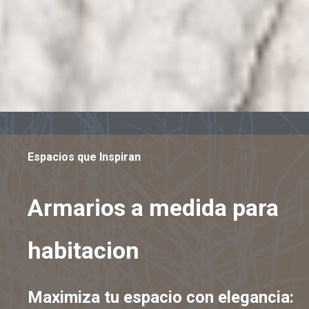
Espacios que Inspiran
Armarios a medida para
habitacion
Maximiza tu espacio con elegancia: