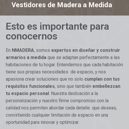
Vestidores de Madera a Medida
Esto es importante para
conocernos
En
NMADERA
, somos
expertos en diseñar y construir
armarios a medida
que se adaptan perfectamente a las
habitaciones de tu hogar. Entendemos que cada habitación
tiene sus propias necesidades de espacio, y nos
apasiona crear soluciones que no solo
cumplan con tus
requisitos funcionales
, sino que también
embellezcan
tu espacio personal
. Nuestra dedicación a la
personalización y nuestro firme compromiso con la
calidad nos permiten abordar cada detalle que deseas,
convirtiendo cualquier limitación de espacio en una
oportunidad para innovar y optimizar.