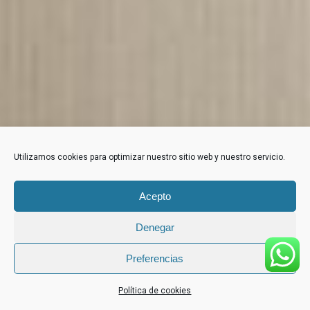
Utilizamos cookies para optimizar nuestro sitio web y nuestro servicio.
Acepto
Denegar
Preferencias
Política de cookies