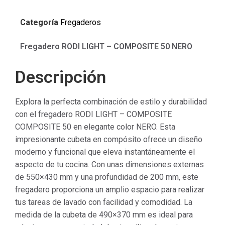
Categoría
Fregaderos
Fregadero RODI LIGHT – COMPOSITE 50 NERO
Descripción
Explora la perfecta combinación de estilo y durabilidad
con el fregadero RODI LIGHT – COMPOSITE
COMPOSITE 50 en elegante color NERO. Esta
impresionante cubeta en compósito ofrece un diseño
moderno y funcional que eleva instantáneamente el
aspecto de tu cocina. Con unas dimensiones externas
de 550×430 mm y una profundidad de 200 mm, este
fregadero proporciona un amplio espacio para realizar
tus tareas de lavado con facilidad y comodidad. La
medida de la cubeta de 490×370 mm es ideal para