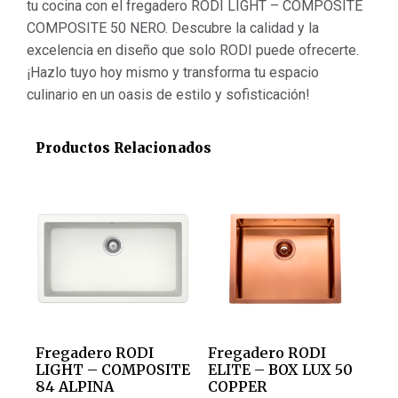
tu cocina con el fregadero RODI LIGHT – COMPOSITE
COMPOSITE 50 NERO. Descubre la calidad y la
excelencia en diseño que solo RODI puede ofrecerte.
¡Hazlo tuyo hoy mismo y transforma tu espacio
culinario en un oasis de estilo y sofisticación!
Productos Relacionados
Fregadero RODI
Fregadero RODI
LIGHT – COMPOSITE
ELITE – BOX LUX 50
84 ALPINA
COPPER