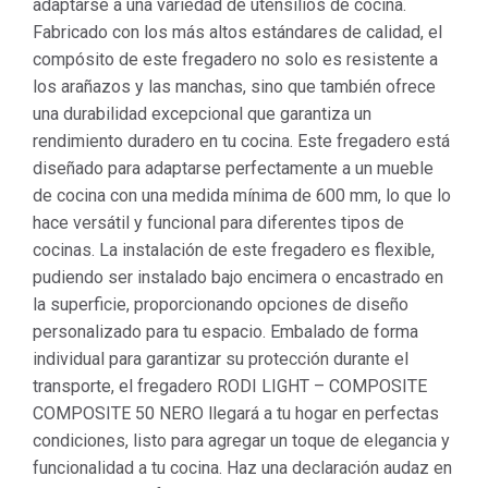
adaptarse a una variedad de utensilios de cocina.
Fabricado con los más altos estándares de calidad, el
compósito de este fregadero no solo es resistente a
los arañazos y las manchas, sino que también ofrece
una durabilidad excepcional que garantiza un
rendimiento duradero en tu cocina. Este fregadero está
diseñado para adaptarse perfectamente a un mueble
de cocina con una medida mínima de 600 mm, lo que lo
hace versátil y funcional para diferentes tipos de
cocinas. La instalación de este fregadero es flexible,
pudiendo ser instalado bajo encimera o encastrado en
la superficie, proporcionando opciones de diseño
personalizado para tu espacio. Embalado de forma
individual para garantizar su protección durante el
transporte, el fregadero RODI LIGHT – COMPOSITE
COMPOSITE 50 NERO llegará a tu hogar en perfectas
condiciones, listo para agregar un toque de elegancia y
funcionalidad a tu cocina. Haz una declaración audaz en