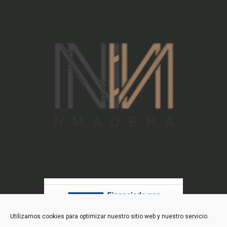
Utilizamos cookies para optimizar nuestro sitio web y nuestro servicio.