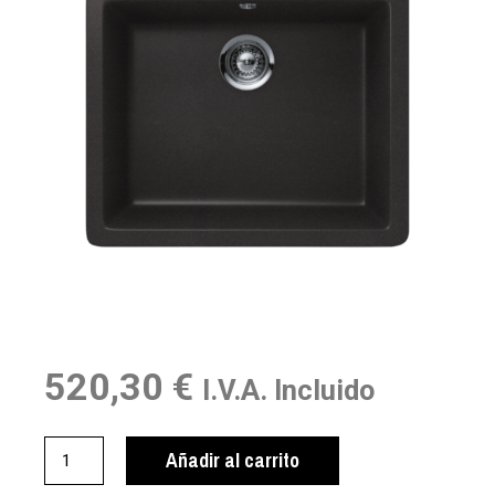
520,30
€
I.V.A. Incluido
Añadir al carrito