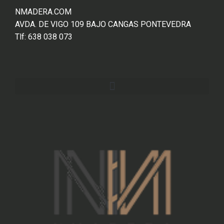
NMADERA.COM
AVDA. DE VIGO 109 BAJO CANGAS PONTEVEDRA
Tlf: 638 038 073