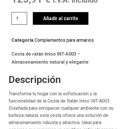
Añadir al carrito
Categoría
Complementos para armarios
Cesta de ratán Intoo INT-A003 –
Almacenamiento natural y elegante
Descripción
Transforma tu hogar con la sofisticación y la
funcionalidad de la Cesta de Ratán Intoo INT-A003.
Diseñada para enriquecer cualquier ambiente con su
belleza natural, esta cesta ofrece una solución de
almacenamiento robusta y atractiva. Ideal para