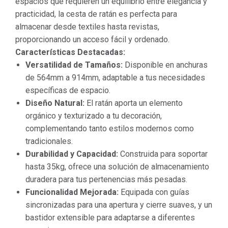
espacios que requieren un equilibrio entre elegancia y
practicidad, la cesta de ratán es perfecta para
almacenar desde textiles hasta revistas,
proporcionando un acceso fácil y ordenado.
Características Destacadas:
Versatilidad de Tamaños:
Disponible en anchuras
de 564mm a 914mm, adaptable a tus necesidades
específicas de espacio.
Diseño Natural:
El ratán aporta un elemento
orgánico y texturizado a tu decoración,
complementando tanto estilos modernos como
tradicionales.
Durabilidad y Capacidad:
Construida para soportar
hasta 35kg, ofrece una solución de almacenamiento
duradera para tus pertenencias más pesadas.
Funcionalidad Mejorada:
Equipada con guías
sincronizadas para una apertura y cierre suaves, y un
bastidor extensible para adaptarse a diferentes