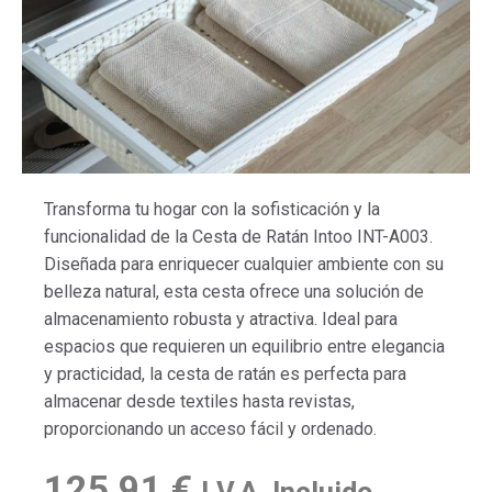
Transforma tu hogar con la sofisticación y la
funcionalidad de la Cesta de Ratán Intoo INT-A003.
Diseñada para enriquecer cualquier ambiente con su
belleza natural, esta cesta ofrece una solución de
almacenamiento robusta y atractiva. Ideal para
espacios que requieren un equilibrio entre elegancia
y practicidad, la cesta de ratán es perfecta para
almacenar desde textiles hasta revistas,
proporcionando un acceso fácil y ordenado.
125,91
€
I.V.A. Incluido