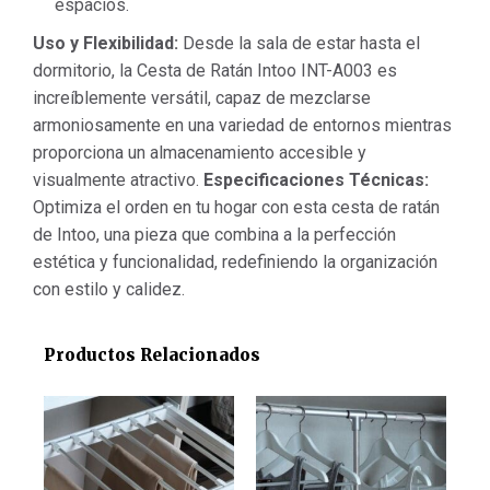
espacios.
Uso y Flexibilidad:
Desde la sala de estar hasta el
dormitorio, la Cesta de Ratán Intoo INT-A003 es
increíblemente versátil, capaz de mezclarse
armoniosamente en una variedad de entornos mientras
proporciona un almacenamiento accesible y
visualmente atractivo.
Especificaciones Técnicas:
Optimiza el orden en tu hogar con esta cesta de ratán
de Intoo, una pieza que combina a la perfección
estética y funcionalidad, redefiniendo la organización
con estilo y calidez.
Productos Relacionados