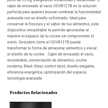
cajón de envasado al vacío ODV8127B es la solución
perfecta para quienes buscan combinar la funcionalidad
avanzada con un diseño sofisticado. Ideal para
conservar la frescura y el sabor de tus alimentos, este
dispositivo encastrable te permite aprovechar al
máximo el espacio de tu cocina sin comprometer el
estilo. Descubre cómo el ODV8127B puede
transformar tu forma de almacenar alimentos y elevar
el diseño de tu cocina. Cajón de envasado al vacío,
encastrable, conservación de alimentos, cocina
moderna, Black Steel, control táctil, diseño elegante,
eficiencia energética, optimización del espacio,
tecnología avanzada.
Productos Relacionados