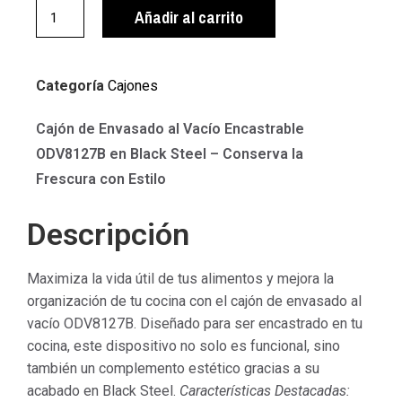
Añadir al carrito
Categoría
Cajones
Cajón de Envasado al Vacío Encastrable
ODV8127B en Black Steel – Conserva la
Frescura con Estilo
Descripción
Maximiza la vida útil de tus alimentos y mejora la
organización de tu cocina con el cajón de envasado al
vacío ODV8127B. Diseñado para ser encastrado en tu
cocina, este dispositivo no solo es funcional, sino
también un complemento estético gracias a su
acabado en Black Steel.
Características Destacadas: