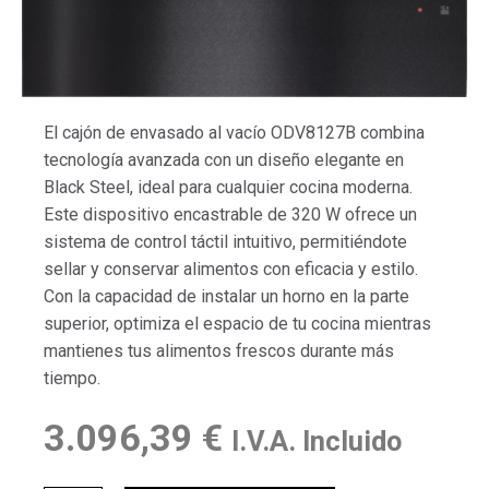
El cajón de envasado al vacío ODV8127B combina
tecnología avanzada con un diseño elegante en
Black Steel, ideal para cualquier cocina moderna.
Este dispositivo encastrable de 320 W ofrece un
sistema de control táctil intuitivo, permitiéndote
sellar y conservar alimentos con eficacia y estilo.
Con la capacidad de instalar un horno en la parte
superior, optimiza el espacio de tu cocina mientras
mantienes tus alimentos frescos durante más
tiempo.
3.096,39
€
I.V.A. Incluido