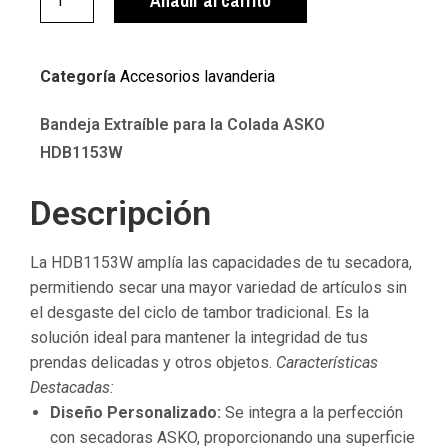
Añadir al carrito
Categoría
Accesorios lavanderia
Bandeja Extraíble para la Colada ASKO
HDB1153W
Descripción
La HDB1153W amplía las capacidades de tu secadora,
permitiendo secar una mayor variedad de artículos sin
el desgaste del ciclo de tambor tradicional. Es la
solución ideal para mantener la integridad de tus
prendas delicadas y otros objetos.
Características
Destacadas:
Diseño Personalizado:
Se integra a la perfección
con secadoras ASKO, proporcionando una superficie