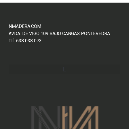
NMADERA.COM
AVDA. DE VIGO 109 BAJO CANGAS PONTEVEDRA
Tlf: 638 038 073