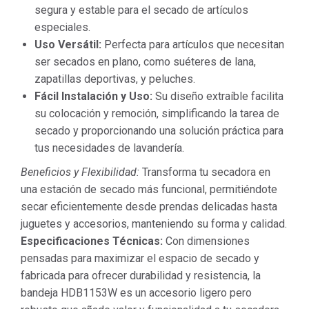
segura y estable para el secado de artículos
especiales.
Uso Versátil:
Perfecta para artículos que necesitan
ser secados en plano, como suéteres de lana,
zapatillas deportivas, y peluches.
Fácil Instalación y Uso:
Su diseño extraíble facilita
su colocación y remoción, simplificando la tarea de
secado y proporcionando una solución práctica para
tus necesidades de lavandería.
Beneficios y Flexibilidad:
Transforma tu secadora en
una estación de secado más funcional, permitiéndote
secar eficientemente desde prendas delicadas hasta
juguetes y accesorios, manteniendo su forma y calidad.
Especificaciones Técnicas:
Con dimensiones
pensadas para maximizar el espacio de secado y
fabricada para ofrecer durabilidad y resistencia, la
bandeja HDB1153W es un accesorio ligero pero