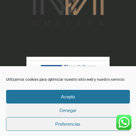
Utilizamos cookies para optimizar nuestro sitio web y nuestro servicio.
Acepto
Denegar
Preferencias