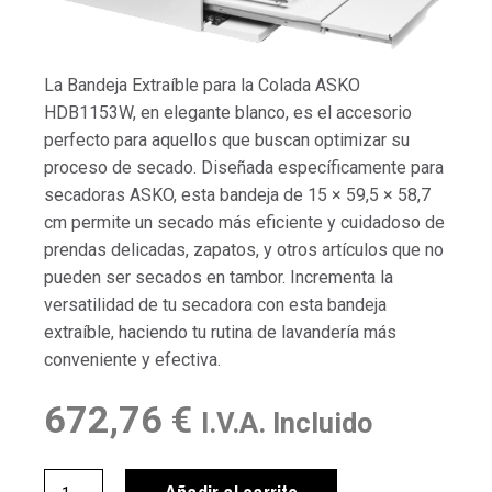
La Bandeja Extraíble para la Colada ASKO
HDB1153W, en elegante blanco, es el accesorio
perfecto para aquellos que buscan optimizar su
proceso de secado. Diseñada específicamente para
secadoras ASKO, esta bandeja de 15 × 59,5 × 58,7
cm permite un secado más eficiente y cuidadoso de
prendas delicadas, zapatos, y otros artículos que no
pueden ser secados en tambor. Incrementa la
versatilidad de tu secadora con esta bandeja
extraíble, haciendo tu rutina de lavandería más
conveniente y efectiva.
672,76
€
I.V.A. Incluido