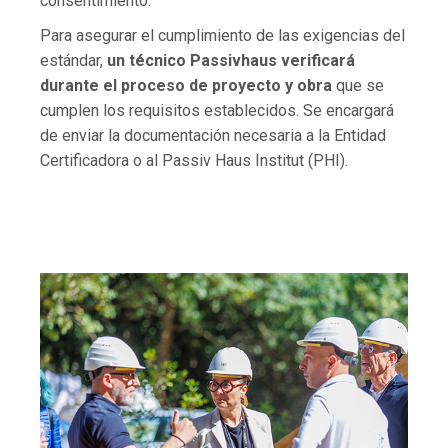
consentimiento.
Para asegurar el cumplimiento de las exigencias del
estándar,
un técnico Passivhaus verificará
durante el proceso de proyecto y obra
que se
cumplen los requisitos establecidos. Se encargará
de enviar la documentación necesaria a la Entidad
Certificadora o al Passiv Haus Institut (PHI).