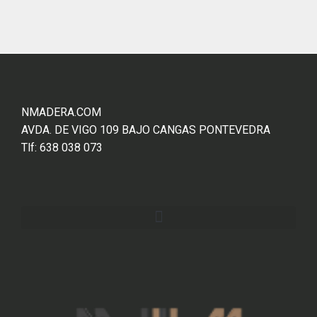
NMADERA.COM
AVDA. DE VIGO 109 BAJO CANGAS PONTEVEDRA
Tlf: 638 038 073