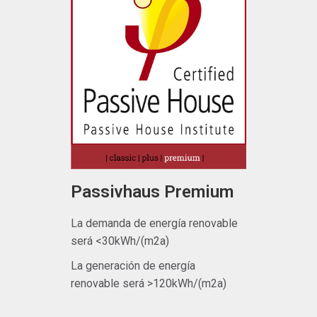
Passivhaus Premium
La demanda de energía renovable
será <30kWh/(m2a)
La generación de energía
renovable será >120kWh/(m2a)