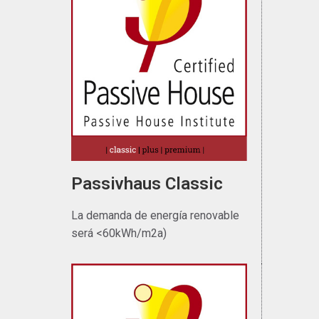
Passivhaus Classic
La demanda de energía renovable
será <60kWh/m2a)