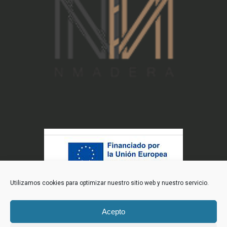
Utilizamos cookies para optimizar nuestro sitio web y nuestro servicio.
Acepto