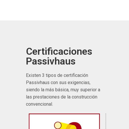
Certificaciones
Passivhaus
Existen 3 tipos de certificación
Passivhaus con sus exigencias,
siendo la más básica, muy superior a
las prestaciones de la construcción
convencional.