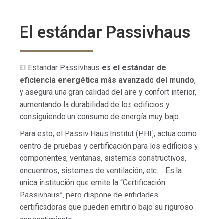
El estándar Passivhaus
El Estandar Passivhaus
es el estándar de
eficiencia energética más avanzado del mundo
,
y asegura una gran calidad del aire y confort interior,
aumentando la durabilidad de los edificios y
consiguiendo un consumo de energía muy bajo.
Para esto, el Passiv Haus Institut (PHI), actúa como
centro de pruebas y certificación para los edificios y
componentes; ventanas, sistemas constructivos,
encuentros, sistemas de ventilación, etc.. . Es la
única institución que emite la “Certificación
Passivhaus”, pero dispone de entidades
certificadoras que pueden emitirlo bajo su riguroso