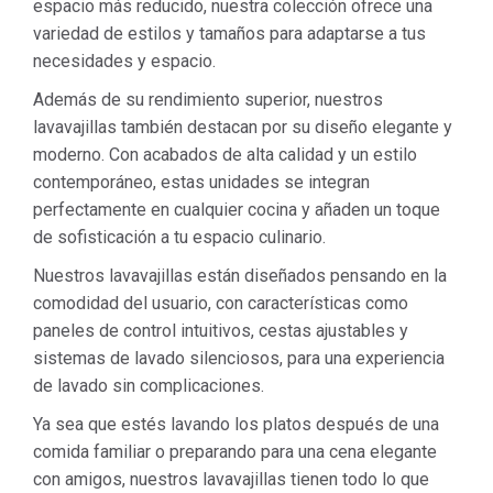
espacio más reducido, nuestra colección ofrece una
variedad de estilos y tamaños para adaptarse a tus
necesidades y espacio.
Además de su rendimiento superior, nuestros
lavavajillas también destacan por su diseño elegante y
moderno. Con acabados de alta calidad y un estilo
contemporáneo, estas unidades se integran
perfectamente en cualquier cocina y añaden un toque
de sofisticación a tu espacio culinario.
Nuestros lavavajillas están diseñados pensando en la
comodidad del usuario, con características como
paneles de control intuitivos, cestas ajustables y
sistemas de lavado silenciosos, para una experiencia
de lavado sin complicaciones.
Ya sea que estés lavando los platos después de una
comida familiar o preparando para una cena elegante
con amigos, nuestros lavavajillas tienen todo lo que