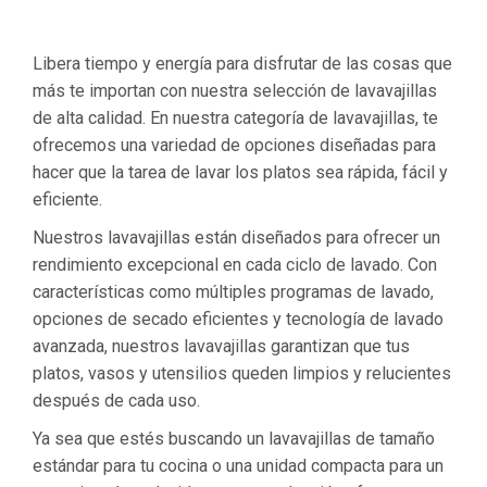
Libera tiempo y energía para disfrutar de las cosas que
más te importan con nuestra selección de lavavajillas
de alta calidad. En nuestra categoría de lavavajillas, te
ofrecemos una variedad de opciones diseñadas para
hacer que la tarea de lavar los platos sea rápida, fácil y
eficiente.
Nuestros lavavajillas están diseñados para ofrecer un
rendimiento excepcional en cada ciclo de lavado. Con
características como múltiples programas de lavado,
opciones de secado eficientes y tecnología de lavado
avanzada, nuestros lavavajillas garantizan que tus
platos, vasos y utensilios queden limpios y relucientes
después de cada uso.
Ya sea que estés buscando un lavavajillas de tamaño
estándar para tu cocina o una unidad compacta para un