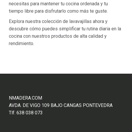
necesitas para mantener tu cocina ordenada y tu
tiempo libre para disfrutarlo como más te guste.
Explora nuestra colección de lavavajillas ahora y
descubre cómo puedes simplificar tu rutina diaria en la
cocina con nuestros productos de alta calidad y
rendimiento.
NMADERA.COM
AVDA. DE VIGO 109 BAJO CANGAS PONTEVEDRA
Tlf: 638 038 073