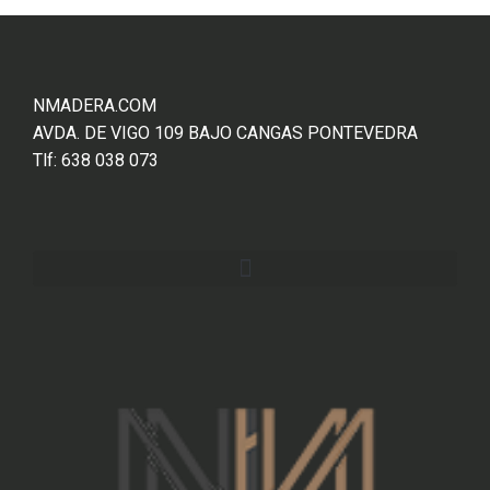
NMADERA.COM
AVDA. DE VIGO 109 BAJO CANGAS PONTEVEDRA
Tlf: 638 038 073