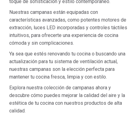
toque de sofisticación y estilo contemporáneo.
Nuestras campanas están equipadas con
características avanzadas, como potentes motores de
extracción, luces LED incorporadas y controles táctiles
intuitivos, para ofrecerte una experiencia de cocina
cómoda y sin complicaciones.
Ya sea que estés renovando tu cocina o buscando una
actualización para tu sistema de ventilación actual,
nuestras campanas son la elección perfecta para
mantener tu cocina fresca, limpia y con estilo.
Explora nuestra colección de campanas ahora y
descubre cómo puedes mejorar la calidad del aire y la
estética de tu cocina con nuestros productos de alta
calidad.