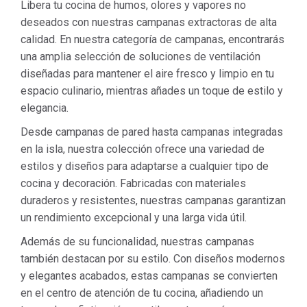
Libera tu cocina de humos, olores y vapores no
deseados con nuestras campanas extractoras de alta
calidad. En nuestra categoría de campanas, encontrarás
una amplia selección de soluciones de ventilación
diseñadas para mantener el aire fresco y limpio en tu
espacio culinario, mientras añades un toque de estilo y
elegancia.
Desde campanas de pared hasta campanas integradas
en la isla, nuestra colección ofrece una variedad de
estilos y diseños para adaptarse a cualquier tipo de
cocina y decoración. Fabricadas con materiales
duraderos y resistentes, nuestras campanas garantizan
un rendimiento excepcional y una larga vida útil.
Además de su funcionalidad, nuestras campanas
también destacan por su estilo. Con diseños modernos
y elegantes acabados, estas campanas se convierten
en el centro de atención de tu cocina, añadiendo un