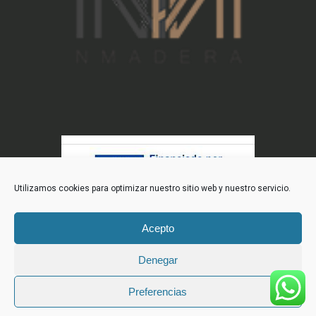
Utilizamos cookies para optimizar nuestro sitio web y nuestro servicio.
Acepto
Denegar
Preferencias